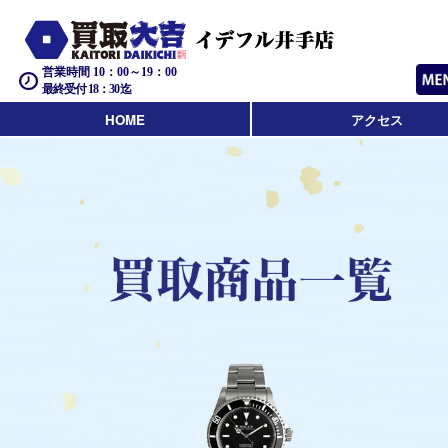
営業時間 10：00～19：00
最終受付 18：30迄
HOME
アクセス