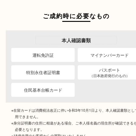
ご成約時に必要なもの
本人
確認書類
運転免許証
マイナンバーカー