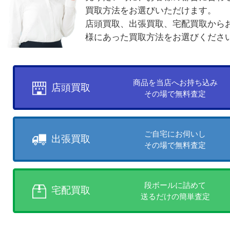
お客様のご都合に合わせて
売りたい時に、お客様の都合に
買取方法をお選びいただけます
店頭買取、出張買取、宅配買取
様にあった買取方法をお選びく
商品を当店へお持ち込
店頭買取
その場で無料査定
ご自宅にお伺いし