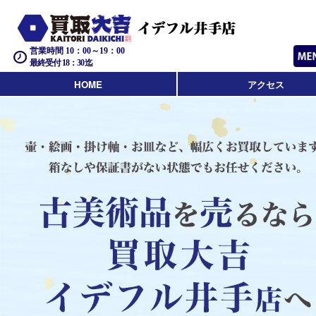
営業時間 10：00～19：00
最終受付 18：30迄
HOME
アクセス