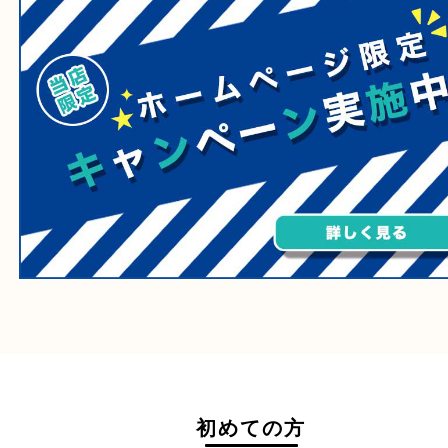
たばこ
その他
ホームページ特典