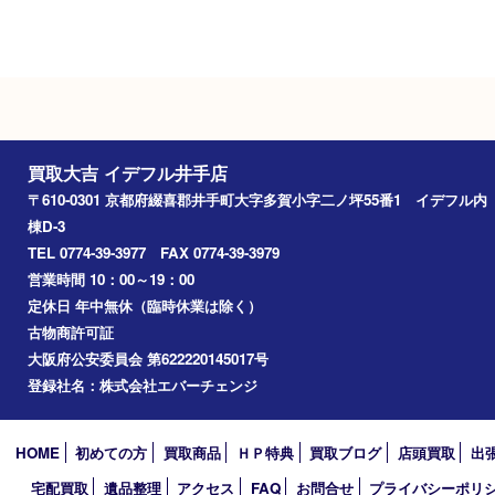
Googleマップ