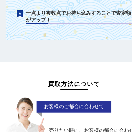
ことで査定額がアップ！
日頃からこまめなお手入れをすることで査
がアップ！
一点より複数点でお持ち込みすることで査
がアップ！
買取方法について