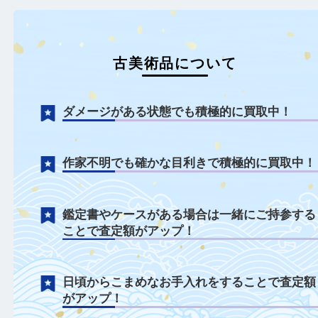
古美術品について
ダメージがある状態でも積極的に買取中！
作家不明でも確かな目利きで積極的に買取
鑑定書やケースがある場合は一緒にご持参