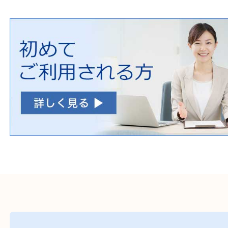
初めての方