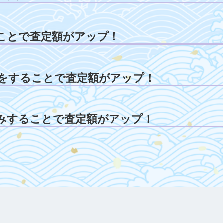
ことで査定額がアップ！
をすることで査定額がアップ！
みすることで査定額がアップ！