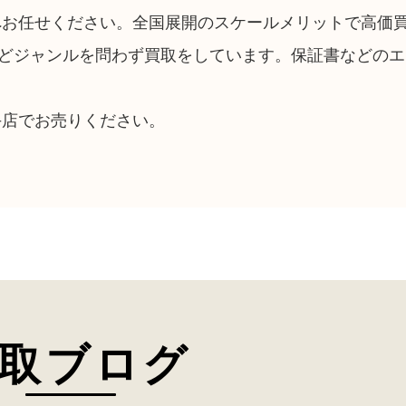
へお任せください。全国展開のスケールメリットで高価
どジャンルを問わず買取をしています。保証書などのエ
手店でお売りください。
取ブログ