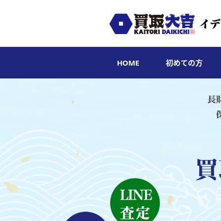
HOME
初めての方