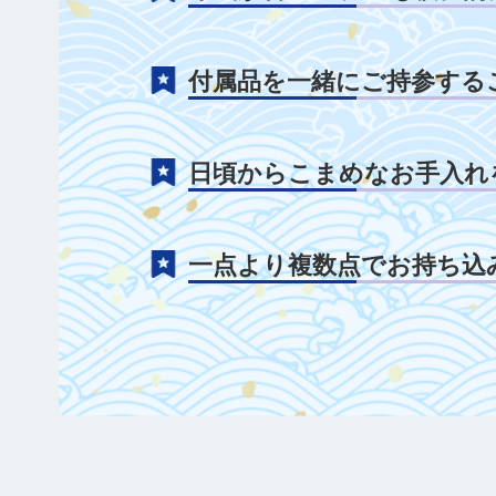
付属品を一緒にご持参する
日頃からこまめなお手入れ
一点より複数点でお持ち込