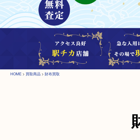
HOME
>
買取商品
>
財布買取