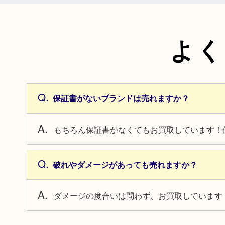
よく
保証書がないブランドは売れますか？
もちろん保証書がなくてもお買取しています！
破れやダメージがあっても売れますか？
ダメージの度合いは問わず、お買取しています