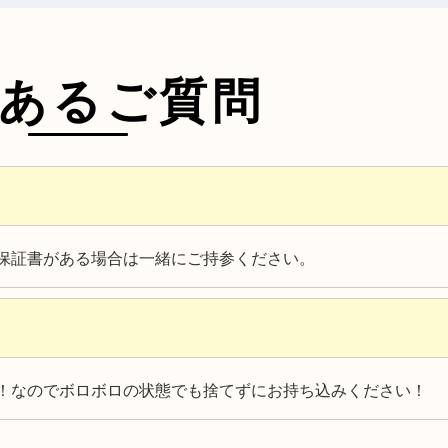
あるご質問
保証書がある場合は一緒にご持参ください。
！なのでボロボロの状態でも捨てずにお持ち込みください！