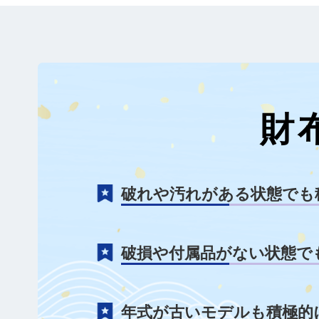
財
破れや汚れがある状態でも
破損や付属品がない状態で
年式が古いモデルも積極的