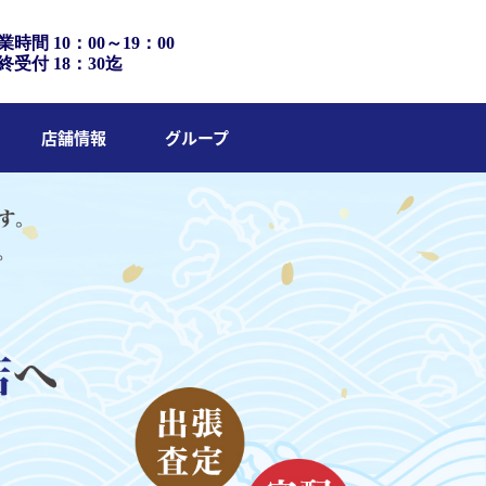
業時間 10：00～19：00
終受付 18：30迄
店舗情報
グループ