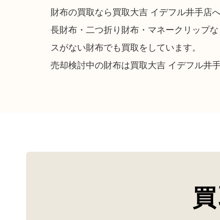
財布の買取なら買取大吉 イデフル井手店
長財布・二つ折り財布・マネークリップな
スがない財布でも買取をしています。
売却検討中の財布は買取大吉 イデフル井
買