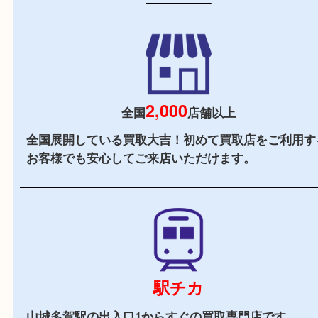
当店の特徴