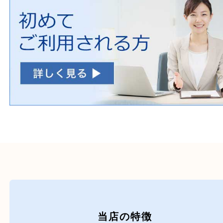
初めての方