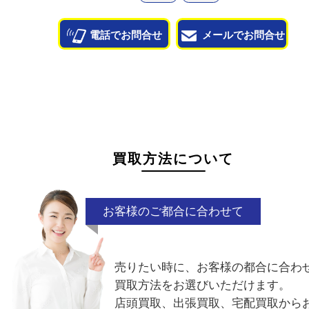
状態が悪くて売れるかな？と思われるものがござ
ら
お気軽にお問い合わせください。
カビ
汚れ
電話でお問合せ
メールでお問合せ
買取方法について