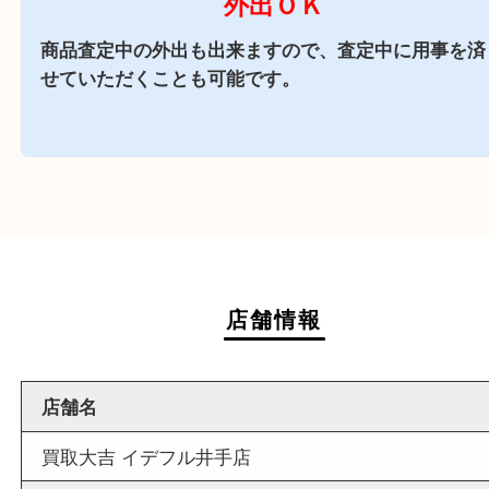
商業施設
イデフル内に店舗がございますので、査定中にお
も出来る買取店です。
週末
も営業中
当店は週末も営業しております。平日にはご来店
いお客様にもご利用しやすい買取専門店です。