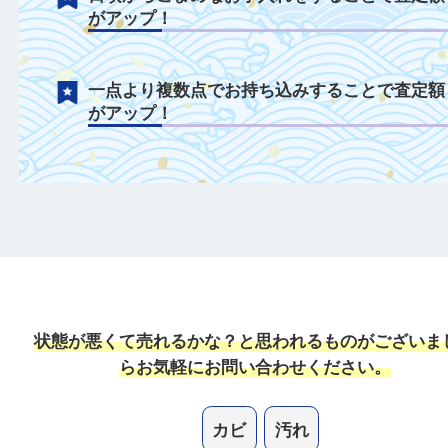
付属品がある場合は一緒にご持参すること
定額がアップ！
日頃からこまめなお手入れをすることで査
がアップ！
一点より複数点でお持ち込みすることで査
がアップ！