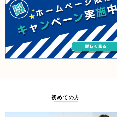
ホームページ特典