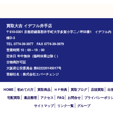
Googleマップ