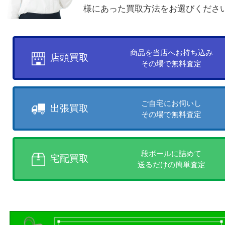
お客様のご都合に合わせて
売りたい時に、お客様の都合に
買取方法をお選びいただけます
店頭買取、出張買取、宅配買取
様にあった買取方法をお選びく
商品を当店へお持ち込
店頭買取
その場で無料査定
ご自宅にお伺いし
出張買取
その場で無料査定