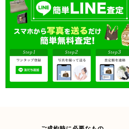
段ボールに詰めて
宅配買取
送るだけの簡単査定