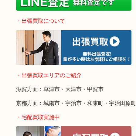
・出張買取について
・出張買取エリアのご紹介
滋賀方面：草津市・大津市・甲賀市
京都方面：城陽市・宇治市・和束町・宇治田原
・宅配買取実施中