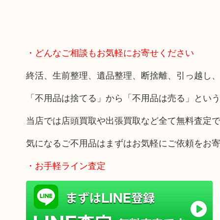
・どんなご相談もお気軽にお寄せください
終活、生前整理、遺品整理、断捨離、引っ越し
「不用品は捨てる」から「不用品は売る」とい
当店では店頭買取や出張買取など全て無料査定
気になるご不用品はまずはお気軽にご依頼をお
・お手軽ライン査定