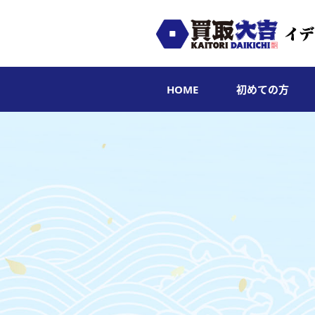
HOME
初めての方