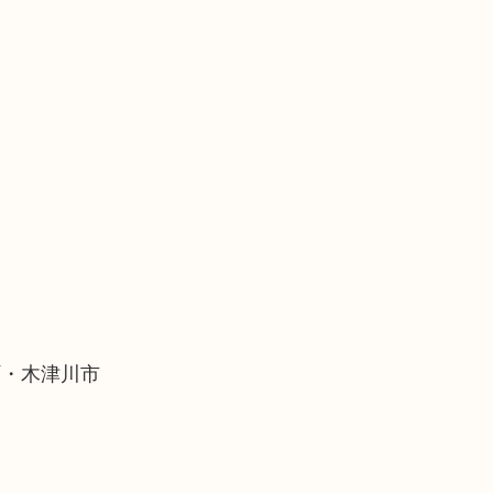
町・木津川市