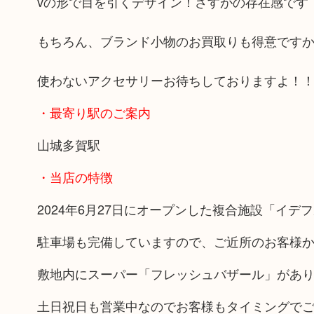
vの形で目を引くデザイン！さすがの存在感です
もちろん、ブランド小物のお買取りも得意です
使わないアクセサリーお待ちしておりますよ！
・最寄り駅のご案内
山城多賀駅
・当店の特徴
2024年6月27日にオープンした複合施設「イデ
駐車場も完備していますので、ご近所のお客様
敷地内にスーパー「フレッシュバザール」があ
土日祝日も営業中なのでお客様もタイミングで