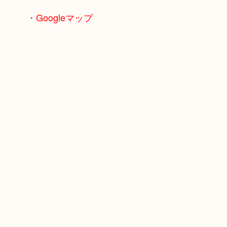
・Googleマップ