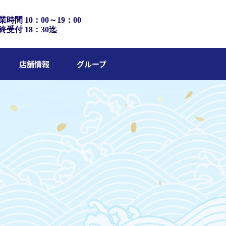
業時間 10：00～19：00
終受付 18：30迄
店舗情報
グループ