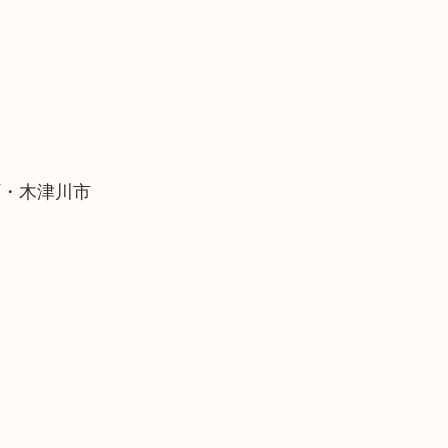
町・木津川市