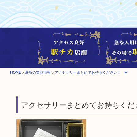
HOME
>
最新の買取情報
>
アクセサリーまとめてお持ちください！ M
アクセサリーまとめてお持ちくだ