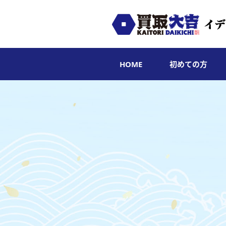
HOME
初めての方