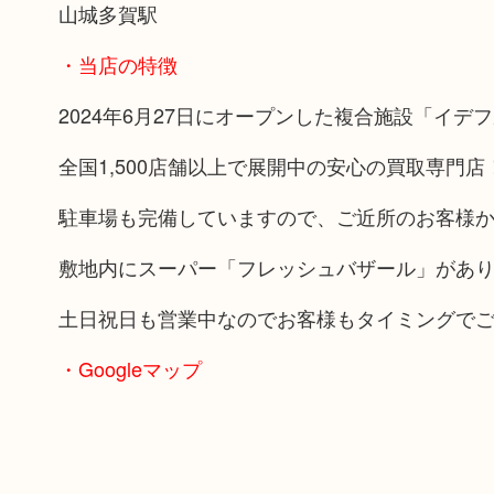
山城多賀駅
・当店の特徴
2024年6月27日にオープンした複合施設「イデ
全国1,500店舗以上で展開中の安心の買取専門店
駐車場も完備していますので、ご近所のお客様
敷地内にスーパー「フレッシュバザール」があ
土日祝日も営業中なのでお客様もタイミングで
・Googleマップ