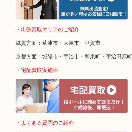
・出張買取エリアのご紹介
滋賀方面：草津市・大津市・甲賀市
京都方面：城陽市・宇治市・和束町・宇治田原
・宅配買取実施中
・よくある質問のご紹介