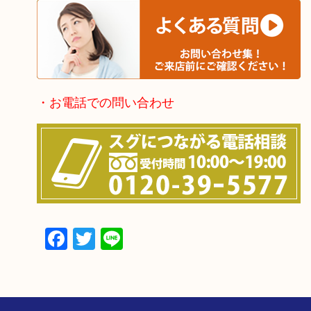
・お電話での問い合わせ
Facebook
Twitter
Line