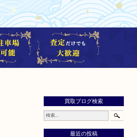
買取ブログ検索
最近の投稿