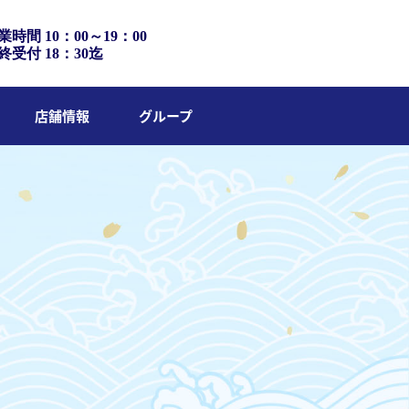
業時間 10：00～19：00
終受付 18：30迄
店舗情報
グループ