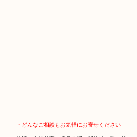
・どんなご相談もお気軽にお寄せください