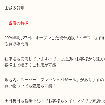
使わなくなったブランドバックの買取りは当店まで
ださい！
・最寄り駅のご案内
山城多賀駅
・当店の特徴
2024年6月27日にオープンした複合施設「イデフル
る買取専門店
駐車場も完備していますので、ご近所のお客様から
客様まで幅広くご利用が可能！