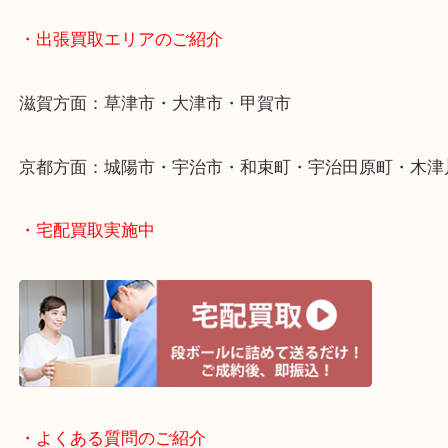
・出張買取について
・出張買取エリアのご紹介
滋賀方面：草津市・大津市・甲賀市
京都方面：城陽市・宇治市・和束町・宇治田原町・