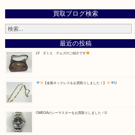
・お電話での問い合わせ
Facebook
Twitter
Line
買取ブログ検索