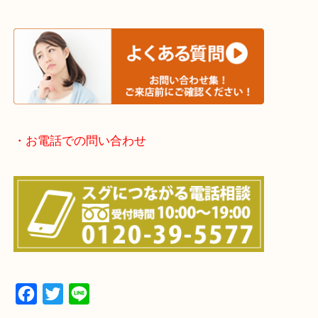
・宅配買取実施中
・よくある質問のご紹介