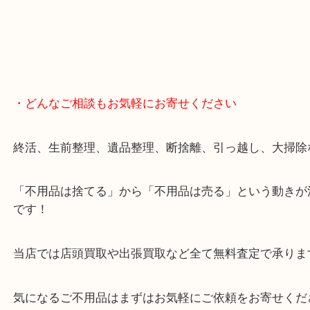
・どんなご相談もお気軽にお寄せください
終活、生前整理、遺品整理、断捨離、引っ越し、大