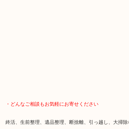
・Googleマップ