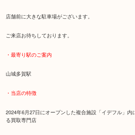
お買い物ついでにぜひお持ちください。
当店は郵便局さんの近くにございます。
店舗前に大きな駐車場がございます。
ご来店お待ちしております。
・最寄り駅のご案内
山城多賀駅