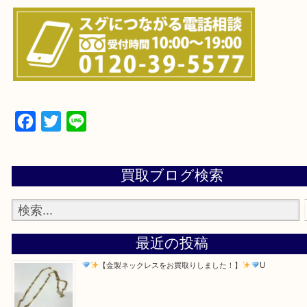
・よくある質問のご紹介
・お電話での問い合わせ