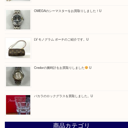
Facebook
Twitter
Line
買取ブログ検索
最近の投稿
【金製ネックレスをお買取りしました！】
U
OMEGAのシーマスターをお買取りしました！U