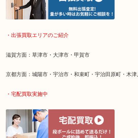
当店では店頭買取や出張買取など全て無料査定で承
気になるご不用品はまずはお気軽にご依頼をお寄せ
い！
・出張買取について
・出張買取エリアのご紹介