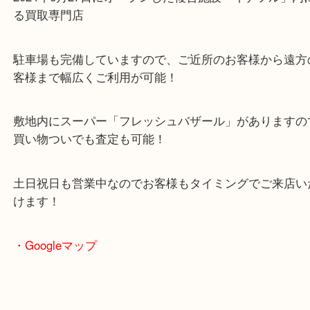
山城多賀駅
・当店の特徴
2024年6月27日にオープンした複合施設「イデフル
る買取専門店
駐車場も完備していますので、ご近所のお客様から
客様まで幅広くご利用が可能！
敷地内にスーパー「フレッシュバザール」がありま
買い物ついでも査定も可能！