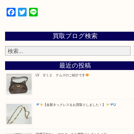
・お電話での問い合わせ
Facebook
Twitter
Line