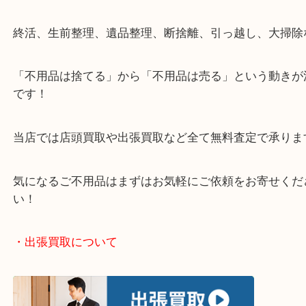
・どんなご相談もお気軽にお寄せください
終活、生前整理、遺品整理、断捨離、引っ越し、大
「不用品は捨てる」から「不用品は売る」という動
です！