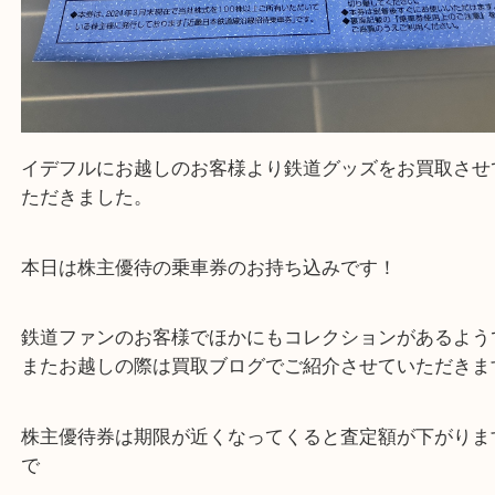
イデフルにお越しのお客様より鉄道グッズをお買取
ただきました。
本日は株主優待の乗車券のお持ち込みです！
鉄道ファンのお客様でほかにもコレクションがある