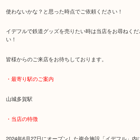
またお越しの際は買取ブログでご紹介させていただ
株主優待券は期限が近くなってくると査定額が下が
で
使わないかな？と思った時点でご依頼ください！
イデフルで鉄道グッズを売りたい時は当店をお尋ね
い！
皆様からのご来店をお待ちしております。
・最寄り駅のご案内