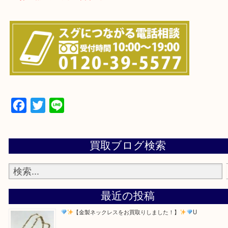
・よくある質問のご紹介
・お電話での問い合わせ