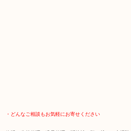
・Googleマップ