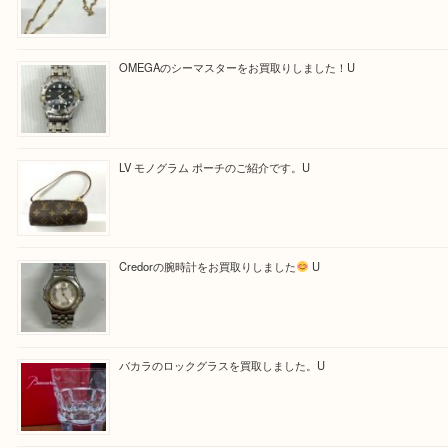
Facebook
Twitter
Line
買取ブログ検索
最近の投稿
【金製ネックレスをお買取りしました！】
U
OMEGAのシーマスターをお買取りしました！U