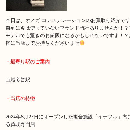
本日は、オメガ コンステレーションのお買取り紹介
自宅に今は使っていないブランド時計ありませんか
モデルでも驚きのお値段になるかもしれないですよ
軽に当店までお持ちくださいませ
・最寄り駅のご案内
山城多賀駅