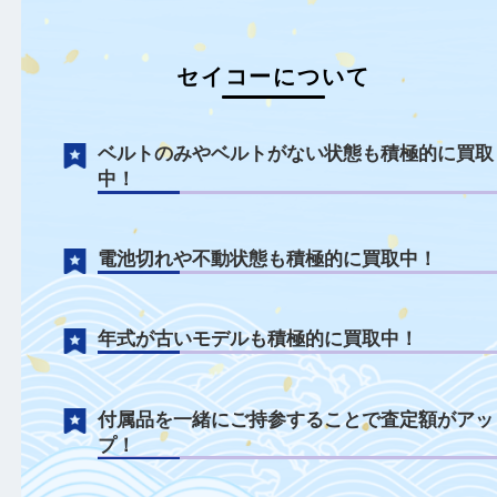
セイコーについて
ベルトのみやベルトがない状態も積極的に
中！
電池切れや不動状態も積極的に買取中！