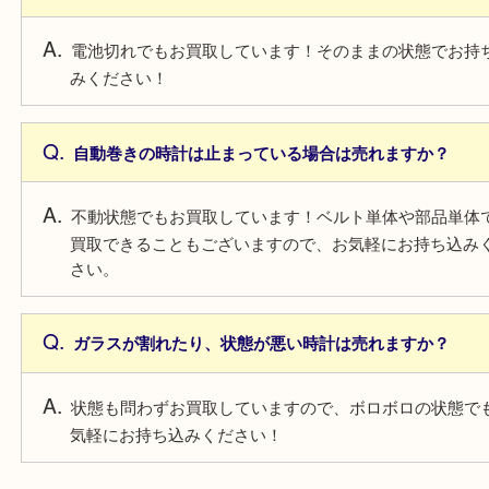
よくあるご質問
電池切れの時計は売れますか？
電池切れでもお買取しています！そのままの状態で
みください！
自動巻きの時計は止まっている場合は売れますか？