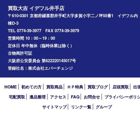
Googleマップ