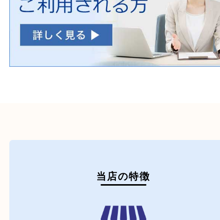
初めての方