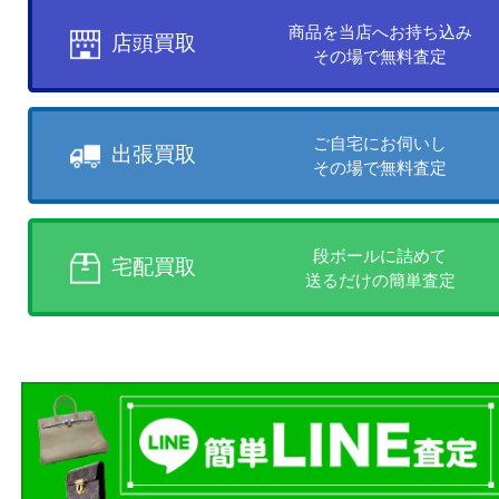
買取方法について
お客様のご都合に合わせて
売りたい時に、お客様の都合に
買取方法をお選びいただけます
店頭買取、出張買取、宅配買取
様にあった買取方法をお選びく
商品を当店へお持ち込
店頭買取
その場で無料査定