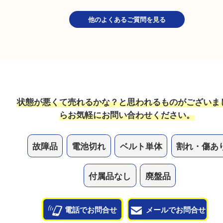
不動状態でもお買取しています！ベルト単体や部品
買取できることもございますので、お気軽にお持ち
さい。
ガラスが割れたり、状態が悪い時計は売れますか？
状態も問わずお買取していますので、ボロボロの状
気軽にお持ち込みください！
他のよくあるご質問を見る