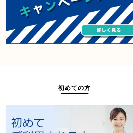
たばこ
その他
ホームページ特典