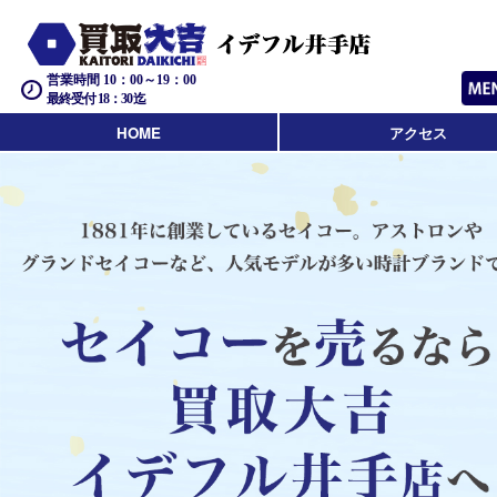
営業時間 10：00～19：00
最終受付 18：30迄
HOME
アクセス