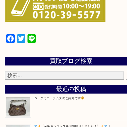
・よくある質問のご紹介
・お電話での問い合わせ