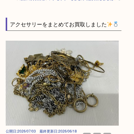
HOME
>
最新の買取情報
>
アクセサリーをまとめてお買取しました
アクセサリーをまとめてお買取しました