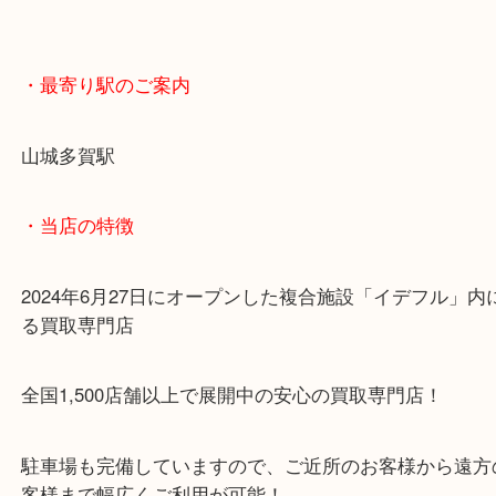
・最寄り駅のご案内
山城多賀駅
・当店の特徴
2024年6月27日にオープンした複合施設「イデフル