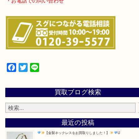
・よくある質問のご紹介
・お電話での問い合わせ