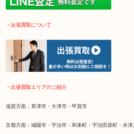
気になるご不用品はまずはお気軽にご依頼をお寄せ
い！
・お手軽ライン査定
・出張買取について