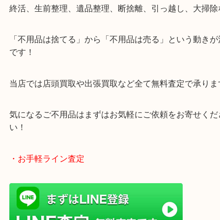
・どんなご相談もお気軽にお寄せください
終活、生前整理、遺品整理、断捨離、引っ越し、大
「不用品は捨てる」から「不用品は売る」という動
です！
当店では店頭買取や出張買取など全て無料査定で承