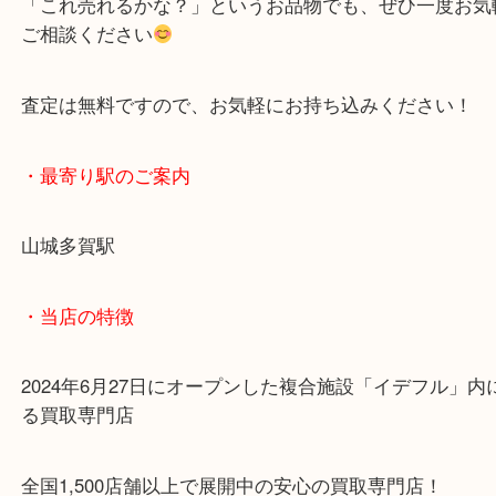
いただけるアイテムです。
ご自宅に使わなくなったブランド品はございません
「これ売れるかな？」というお品物でも、ぜひ一度
ご相談ください
査定は無料ですので、お気軽にお持ち込みください
・最寄り駅のご案内
山城多賀駅
・当店の特徴