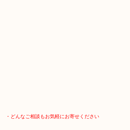
・Googleマップ