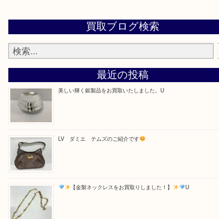
・お電話での問い合わせ
Facebook
Twitter
Line
買取ブログ検索