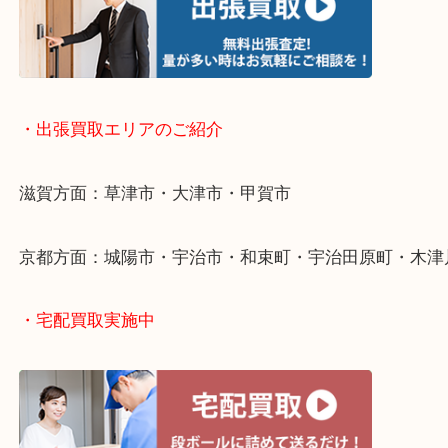
・出張買取について
・出張買取エリアのご紹介