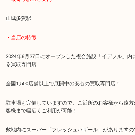
みなさんも使用しなくなったブランド品などあれば
ちくださいね！！
・最寄り駅のご案内
山城多賀駅
・当店の特徴
2024年6月27日にオープンした複合施設「イデフル
る買取専門店
全国1,500店舗以上で展開中の安心の買取専門店！