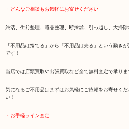
・どんなご相談もお気軽にお寄せください
終活、生前整理、遺品整理、断捨離、引っ越し、大
「不用品は捨てる」から「不用品は売る」という動
です！