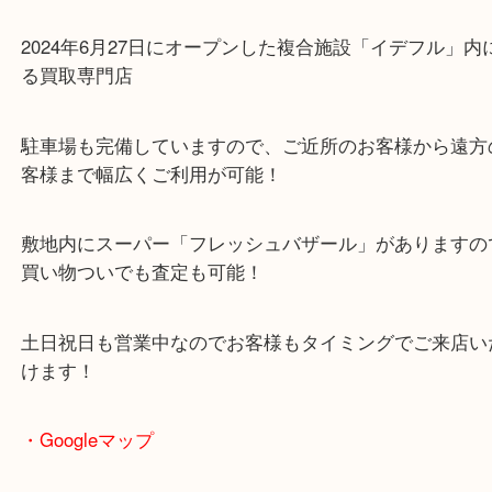
山城多賀駅
・当店の特徴
2024年6月27日にオープンした複合施設「イデフル
る買取専門店
駐車場も完備していますので、ご近所のお客様から
客様まで幅広くご利用が可能！
敷地内にスーパー「フレッシュバザール」がありま
買い物ついでも査定も可能！