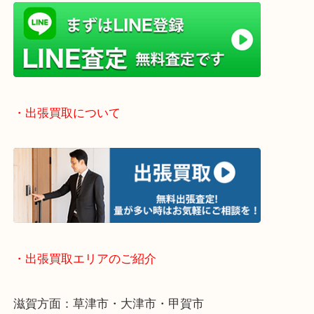
当店では店頭買取や出張買取など全て無料査定で承
気になるご不用品はまずはお気軽にご依頼をお寄せ
い！
・お手軽ライン査定
・出張買取について