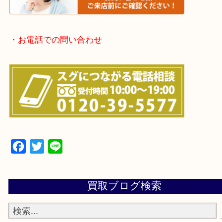
・よくある質問のご紹介
・お電話での問い合わせ