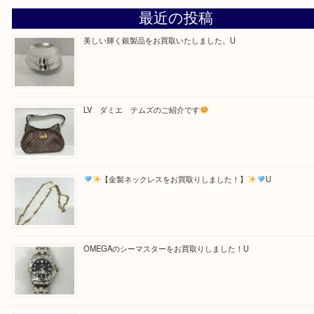
Facebook
Twitter
Line
買取ブログ検索
最近の投稿
美しい輝く銀製品をお買取いたしました。U