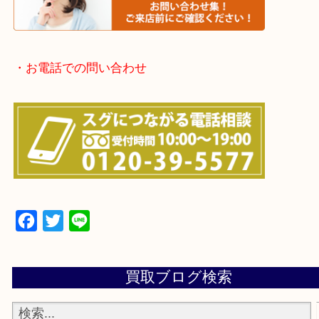
・よくある質問のご紹介
・お電話での問い合わせ