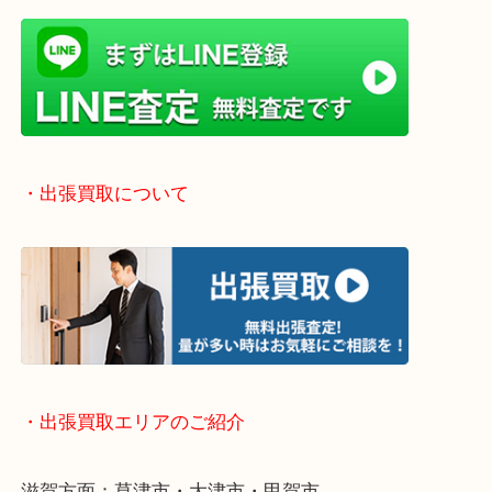
当店では店頭買取や出張買取など全て無料査定で承
気になるご不用品はまずはお気軽にご依頼をお寄せ
い！
・お手軽ライン査定
・出張買取について