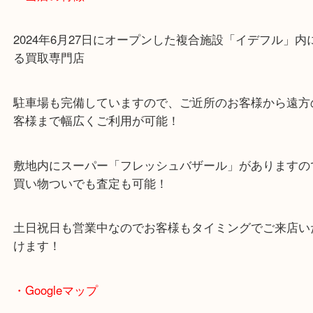
山城多賀駅
・当店の特徴
2024年6月27日にオープンした複合施設「イデフル
る買取専門店
駐車場も完備していますので、ご近所のお客様から
客様まで幅広くご利用が可能！
敷地内にスーパー「フレッシュバザール」がありま
買い物ついでも査定も可能！