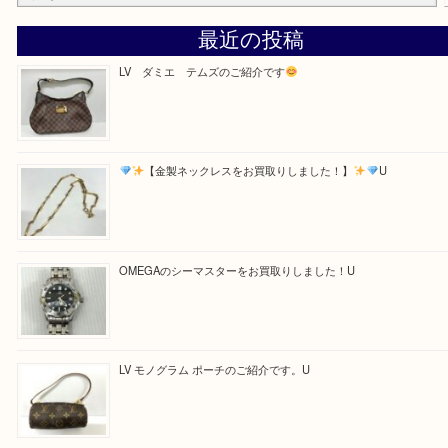
Facebook
Twitter
Line
買取ブログ検索
最近の投稿
LV ダミエ テムズのご紹介です