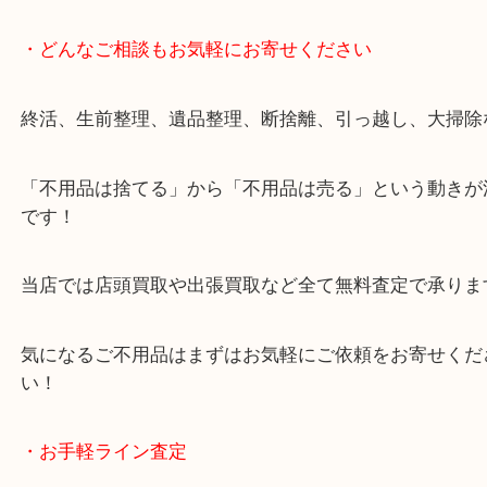
・どんなご相談もお気軽にお寄せください
終活、生前整理、遺品整理、断捨離、引っ越し、大
「不用品は捨てる」から「不用品は売る」という動
です！