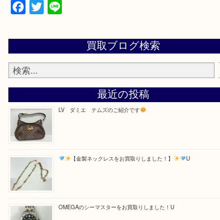
・お電話での問い合わせ
Facebook
Twitter
Line
買取ブログ検索