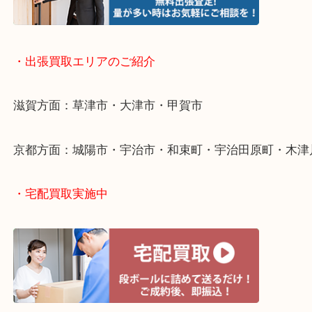
・出張買取について
・出張買取エリアのご紹介
滋賀方面：草津市・大津市・甲賀市