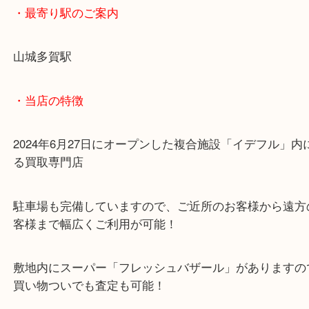
い。
ご来店心よりお待ちしております。
・最寄り駅のご案内
山城多賀駅
・当店の特徴
2024年6月27日にオープンした複合施設「イデフル
る買取専門店