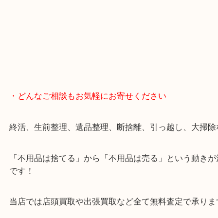
・どんなご相談もお気軽にお寄せください