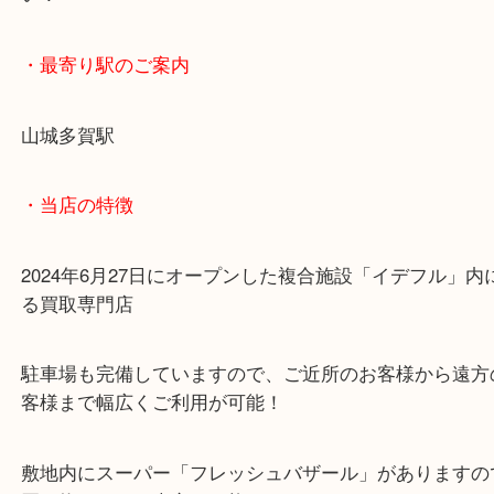
しかしヴェルニシリーズは表面の劣化がしやすいの
ベタベタしてくるので劣化が始まる前に持ってきて
い！
・最寄り駅のご案内
山城多賀駅
・当店の特徴
2024年6月27日にオープンした複合施設「イデフル
る買取専門店