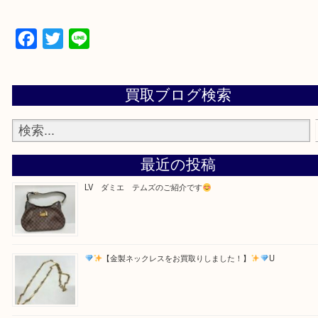
・お電話での問い合わせ
Facebook
Twitter
Line