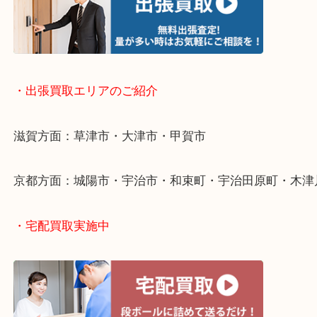
・出張買取について
・出張買取エリアのご紹介