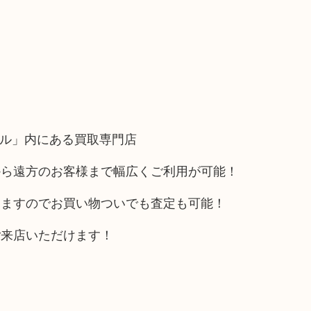
フル」内にある買取専門店
から遠方のお客様まで幅広くご利用が可能！
りますのでお買い物ついでも査定も可能！
ご来店いただけます！