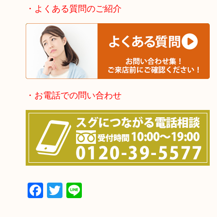
・よくある質問のご紹介
・お電話での問い合わせ
Facebook
Twitter
Line