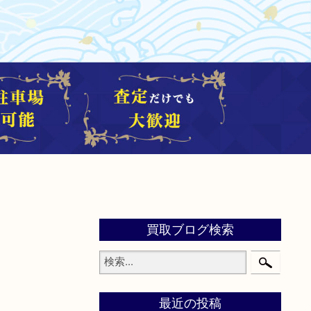
買取ブログ検索
最近の投稿