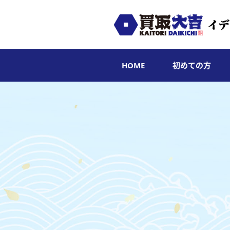
HOME
初めての方