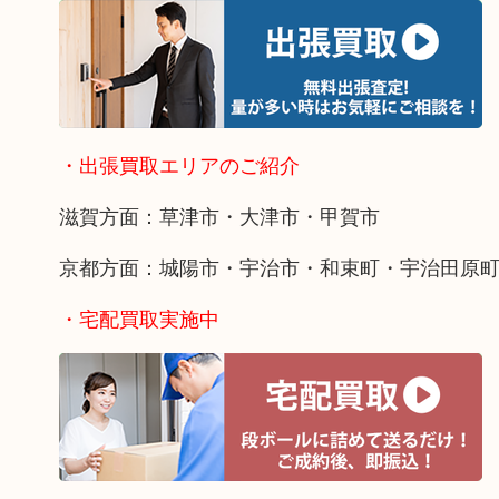
・出張買取エリアのご紹介
滋賀方面：草津市・大津市・甲賀市
京都方面：城陽市・宇治市・和束町・宇治田原
・宅配買取実施中