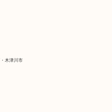
町・木津川市