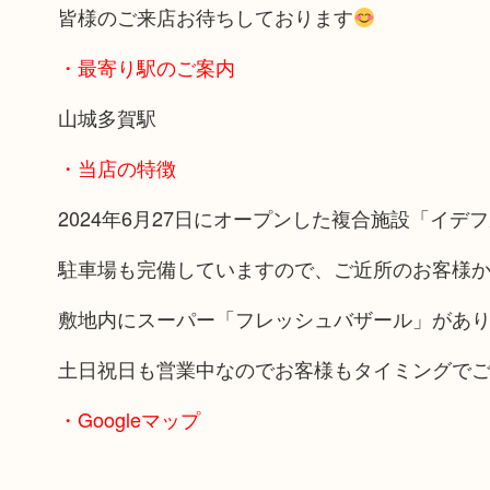
皆様のご来店お待ちしております
・最寄り駅のご案内
山城多賀駅
・当店の特徴
2024年6月27日にオープンした複合施設「イデ
駐車場も完備していますので、ご近所のお客様
敷地内にスーパー「フレッシュバザール」があ
土日祝日も営業中なのでお客様もタイミングで
・Googleマップ