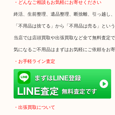
・どんなご相談もお気軽にお寄せください
終活、生前整理、遺品整理、断捨離、引っ越し
「不用品は捨てる」から「不用品は売る」とい
当店では店頭買取や出張買取など全て無料査定
気になるご不用品はまずはお気軽にご依頼をお
・お手軽ライン査定
・出張買取について