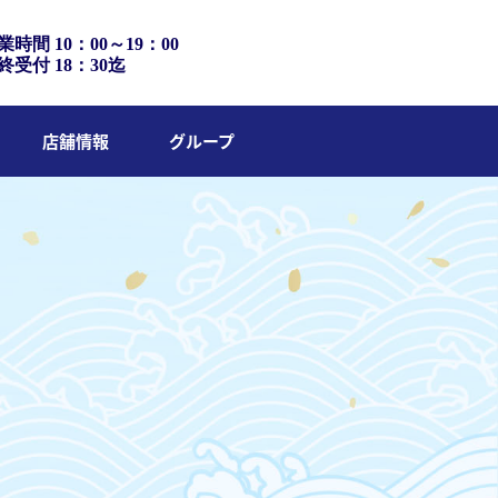
業時間 10：00～19：00
終受付 18：30迄
店舗情報
グループ