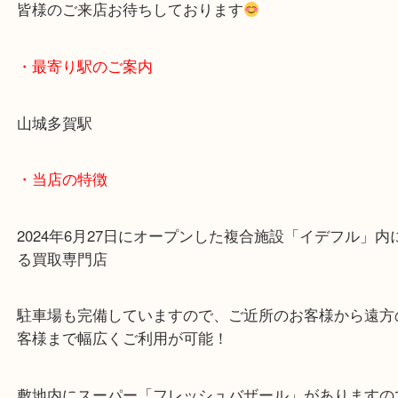
金価格高騰により高価買取中です！！
貴金属・金製品など買取は当店にお任せください！
皆様のご来店お待ちしております
・最寄り駅のご案内
山城多賀駅
・当店の特徴
2024年6月27日にオープンした複合施設「イデフル
る買取専門店