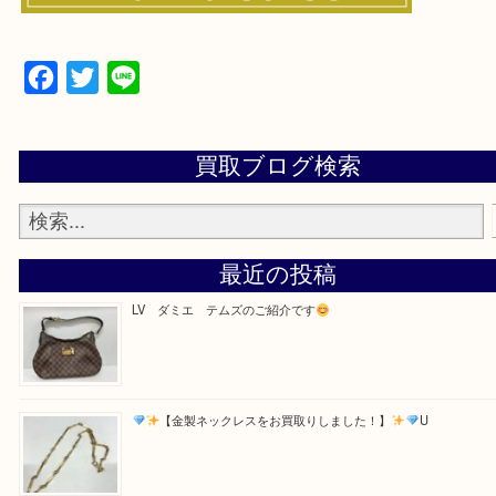
・お電話での問い合わせ
Facebook
Twitter
Line