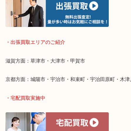
・出張買取について
・出張買取エリアのご紹介