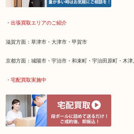
・出張買取について
・出張買取エリアのご紹介
滋賀方面：草津市・大津市・甲賀市