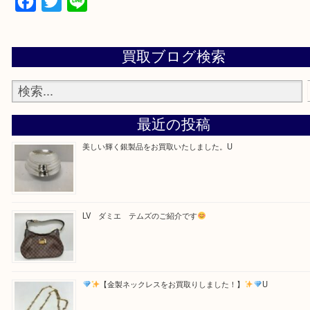
・お電話での問い合わせ
Facebook
Twitter
Line
買取ブログ検索