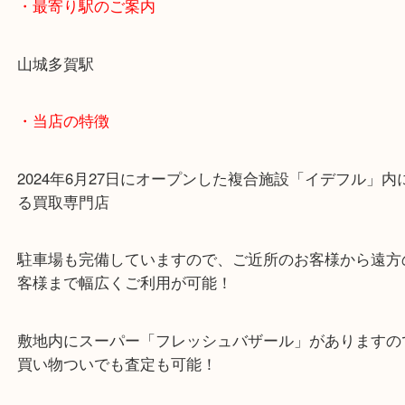
貴金属・金製品など買取は当店にお任せください！
皆様のご来店お待ちしております
・最寄り駅のご案内
山城多賀駅
・当店の特徴
2024年6月27日にオープンした複合施設「イデフル
る買取専門店
駐車場も完備していますので、ご近所のお客様から