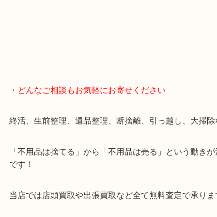
・どんなご相談もお気軽にお寄せください