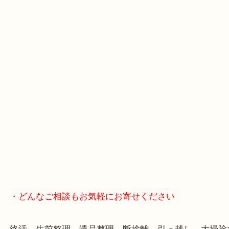
・Googleマップ