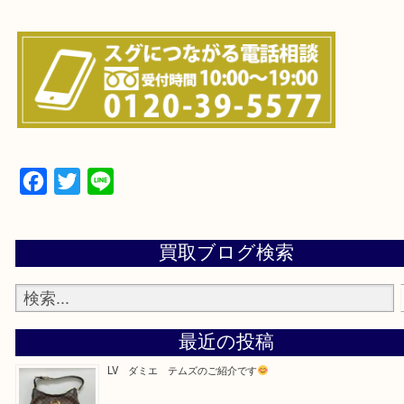
・よくある質問のご紹介
・お電話での問い合わせ