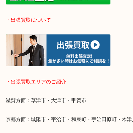
気になるご不用品はまずはお気軽にご依頼をお寄せ
い！
・お手軽ライン査定
・出張買取について