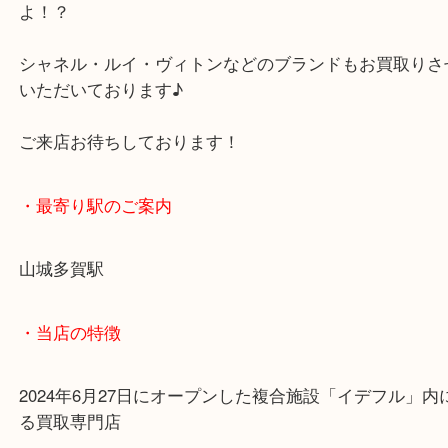
とご心配な中、お持ちいただいた商品ですが、ブラ
ーフのためお値段お付けさせていただきました！
状態が悪くなってもブランドならお値段付くかもし
よ！？
シャネル・ルイ・ヴィトンなどのブランドもお買取
いただいております♪
ご来店お待ちしております！
・最寄り駅のご案内
山城多賀駅