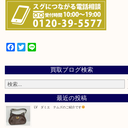
・よくある質問のご紹介
・お電話での問い合わせ