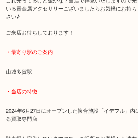
金を売るなら相場が安定している今がチャンスかも
んよ！？
これ光ってるけど金かな？当店で拝見いたしますの
いる貴金属アクセサリーございましたらお気軽にお
さい♪
ご来店お待ちしております！
・最寄り駅のご案内
山城多賀駅