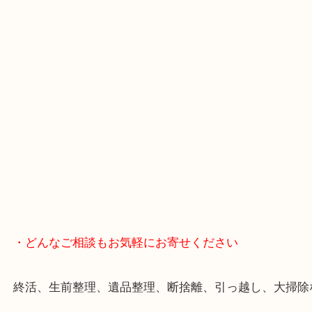
・Googleマップ