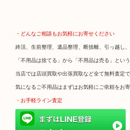
・どんなご相談もお気軽にお寄せください
終活、生前整理、遺品整理、断捨離、引っ越し
「不用品は捨てる」から「不用品は売る」とい
当店では店頭買取や出張買取など全て無料査定
気になるご不用品はまずはお気軽にご依頼をお
・お手軽ライン査定