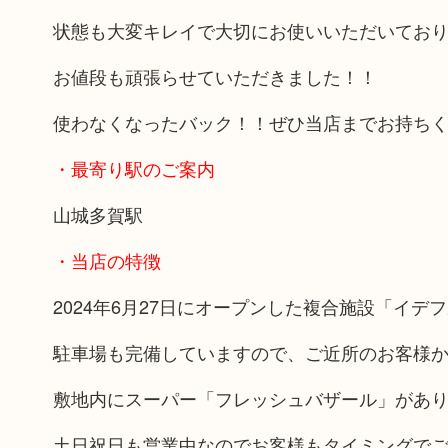
状態も大変キレイで大切にお使いいただいており
お値段も頑張らせていただきました！！
使わなくなったバック！！ぜひ当店までお持ちく
・最寄り駅のご案内
山城多賀駅
・当店の特徴
2024年6月27日にオープンした複合施設「イデ
駐車場も完備していますので、ご近所のお客様
敷地内にスーパー「フレッシュバザール」があ
土日祝日も営業中なのでお客様もタイミングで