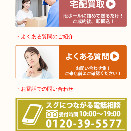
・よくある質問のご紹介
・お電話での問い合わせ