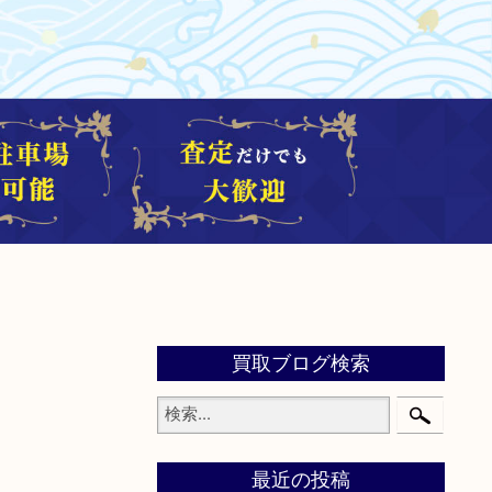
買取ブログ検索
最近の投稿