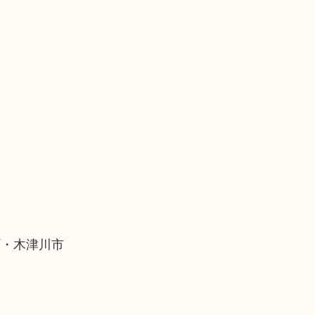
町・木津川市