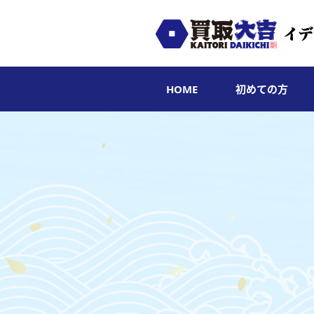
HOME
初めての方