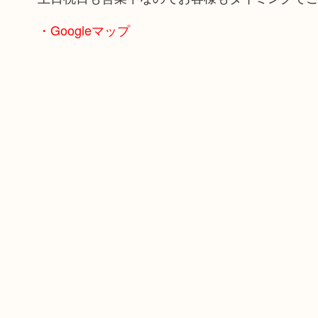
・Googleマップ