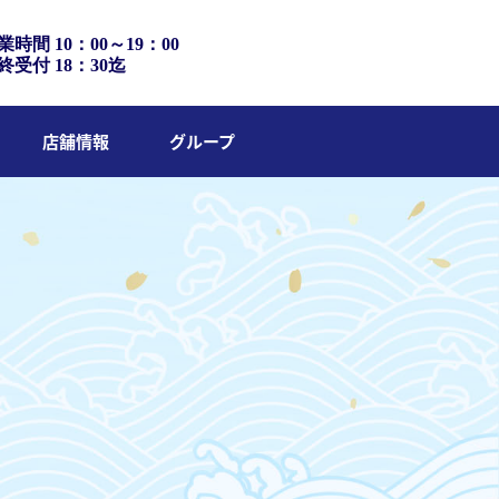
業時間 10：00～19：00
終受付 18：30迄
店舗情報
グループ