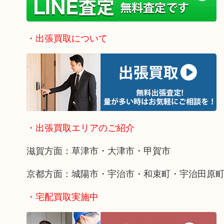
・出張買取について
・出張買取エリアのご紹介
滋賀方面：草津市・大津市・甲賀市
京都方面：城陽市・宇治市・和束町・宇治田原
・宅配買取実施中