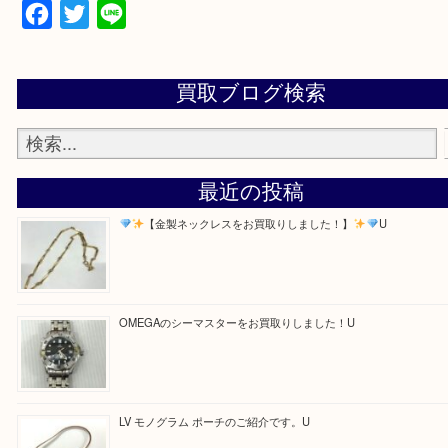
・お電話での問い合わせ
Facebook
Twitter
Line
買取ブログ検索