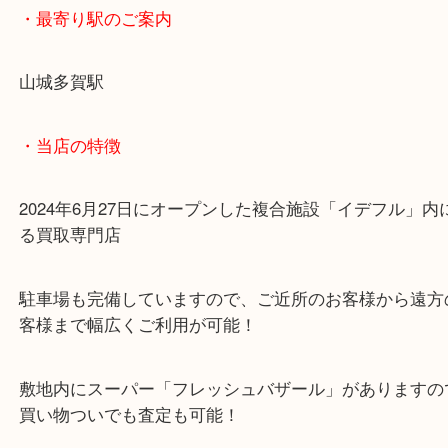
気軽にご来店くださいませ！
ご来店心よりお待ちしております！！
・最寄り駅のご案内
山城多賀駅
・当店の特徴
2024年6月27日にオープンした複合施設「イデフル
る買取専門店