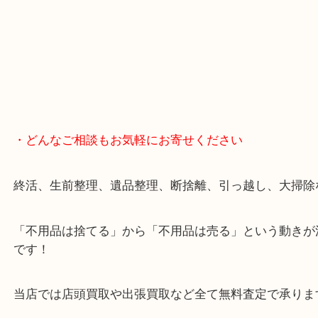
・どんなご相談もお気軽にお寄せください