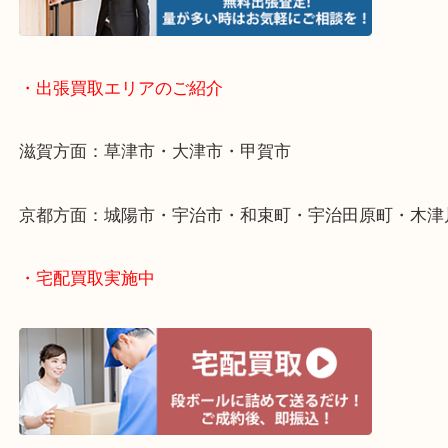
・出張買取について
・出張買取エリアのご紹介
滋賀方面：草津市・大津市・甲賀市