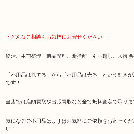
・どんなご相談もお気軽にお寄せください
終活、生前整理、遺品整理、断捨離、引っ越し、大