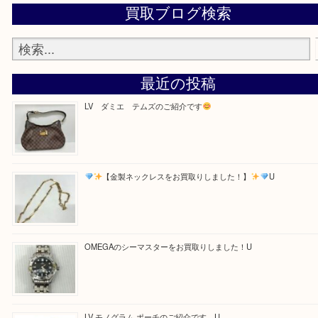
・お電話での問い合わせ
Facebook
Twitter
Line
買取ブログ検索