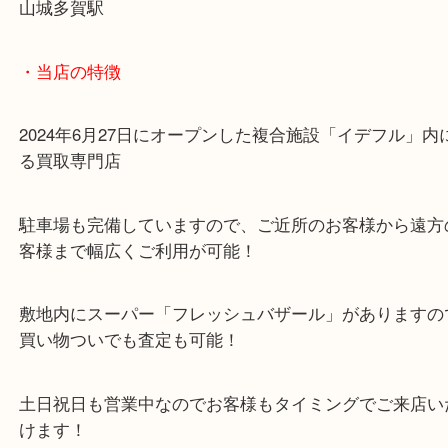
ご来店心よりお待ちしております！！
・最寄り駅のご案内
山城多賀駅
・当店の特徴
2024年6月27日にオープンした複合施設「イデフル
る買取専門店
駐車場も完備していますので、ご近所のお客様から
客様まで幅広くご利用が可能！