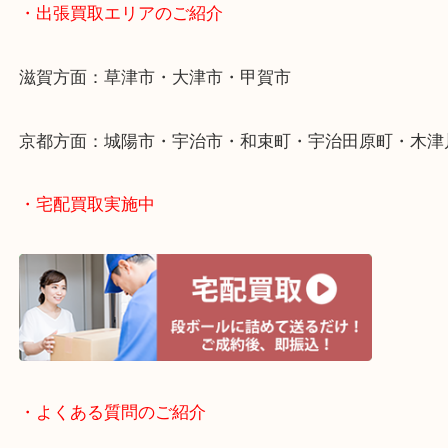
・出張買取について
・出張買取エリアのご紹介
滋賀方面：草津市・大津市・甲賀市
京都方面：城陽市・宇治市・和束町・宇治田原町・