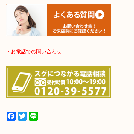
・宅配買取実施中
・よくある質問のご紹介