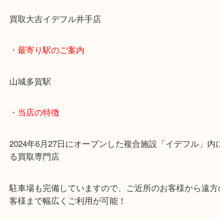
金・金貨・貴金属アクセサリーご自宅にありません
お気軽に当店までお持ちください♪
買取大吉イデフル井手店
・最寄り駅のご案内
山城多賀駅
・当店の特徴