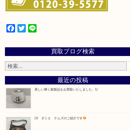
・お電話での問い合わせ
Facebook
Twitter
Line