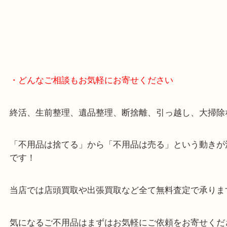
・どんなご相談もお気軽にお寄せください
終活、生前整理、遺品整理、断捨離、引っ越し、大