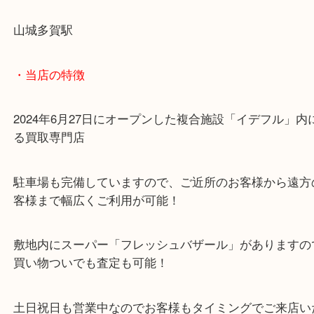
ご来店心よりお待ちしております！
・最寄り駅のご案内
山城多賀駅
・当店の特徴
2024年6月27日にオープンした複合施設「イデフル
る買取専門店
駐車場も完備していますので、ご近所のお客様から
客様まで幅広くご利用が可能！