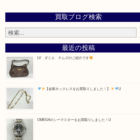
・お電話での問い合わせ
Facebook
Twitter
Line
買取ブログ検索