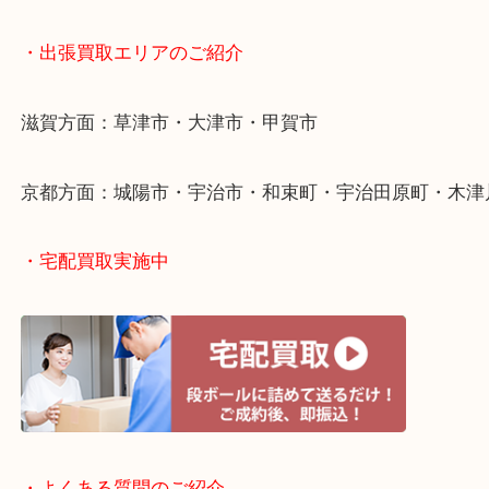
・出張買取について
・出張買取エリアのご紹介
滋賀方面：草津市・大津市・甲賀市