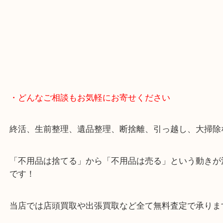
・どんなご相談もお気軽にお寄せください