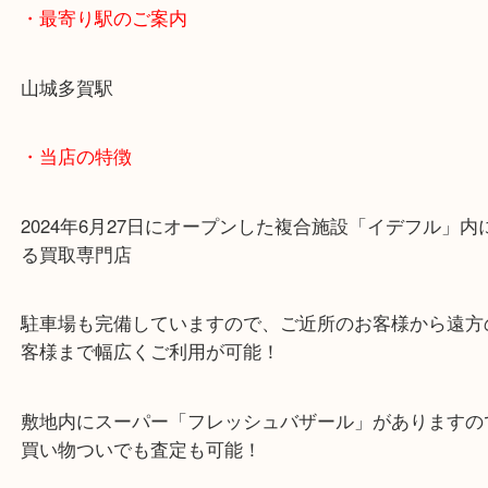
お値段も頑張らせていただきました！
ブランドバックのお買取りはぜひ当店までお持ちく
・最寄り駅のご案内
山城多賀駅
・当店の特徴
2024年6月27日にオープンした複合施設「イデフル
る買取専門店