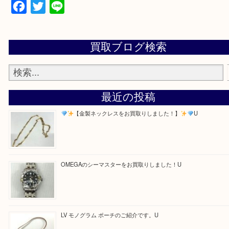
・お電話での問い合わせ
Facebook
Twitter
Line
買取ブログ検索