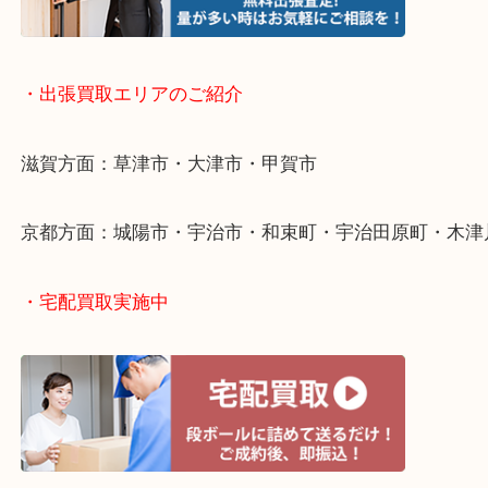
・出張買取について
・出張買取エリアのご紹介
滋賀方面：草津市・大津市・甲賀市