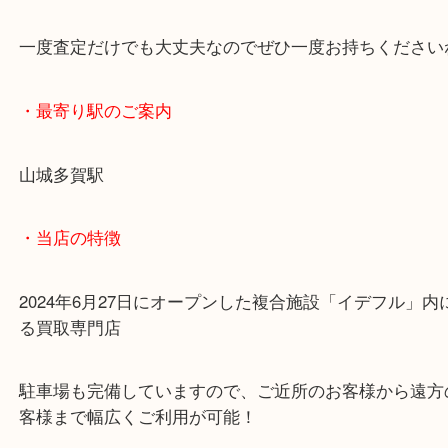
またお待ちしております。
ブランド品、美品含め長く使用したものも思われて
にお値段が付くかもしれません！！
一度査定だけでも大丈夫なのでぜひ一度お持ちくだ
・最寄り駅のご案内
山城多賀駅
・当店の特徴