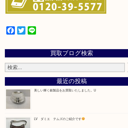
・お電話での問い合わせ