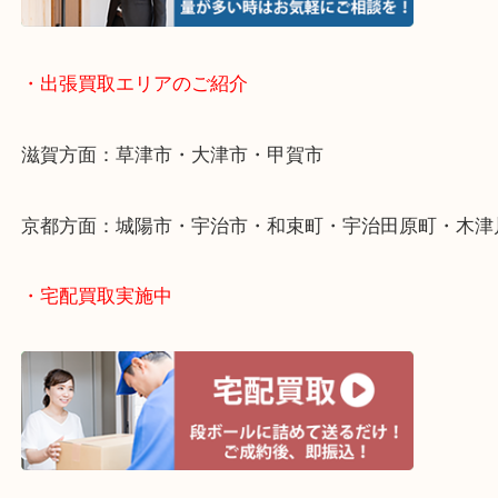
・出張買取について
・出張買取エリアのご紹介
滋賀方面：草津市・大津市・甲賀市