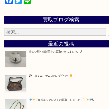
・お電話での問い合わせ
Facebook
Twitter
Line
買取ブログ検索