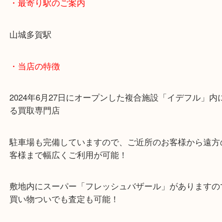
金を売るなら今がチャンスですよ♪ お気軽にお越し
♪
・最寄り駅のご案内
山城多賀駅
・当店の特徴
2024年6月27日にオープンした複合施設「イデフル
る買取専門店
駐車場も完備していますので、ご近所のお客様から