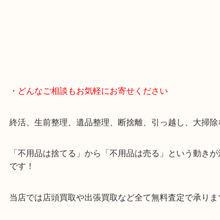
・どんなご相談もお気軽にお寄せください