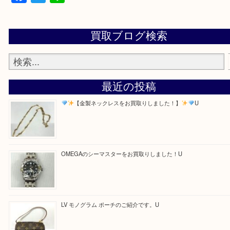
・お電話での問い合わせ
Facebook
Twitter
Line
買取ブログ検索