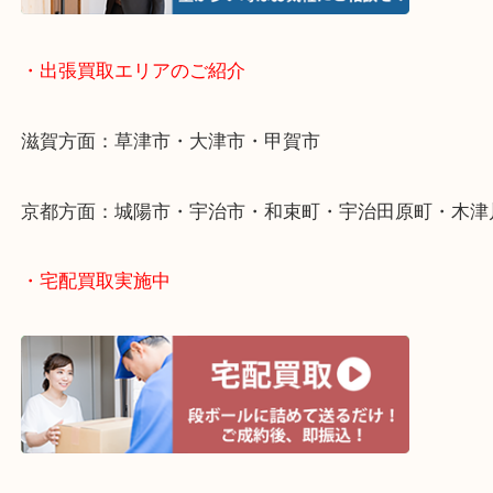
・出張買取について
・出張買取エリアのご紹介
滋賀方面：草津市・大津市・甲賀市