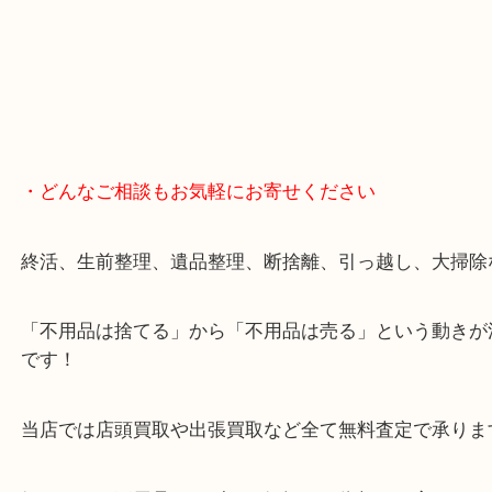
・どんなご相談もお気軽にお寄せください