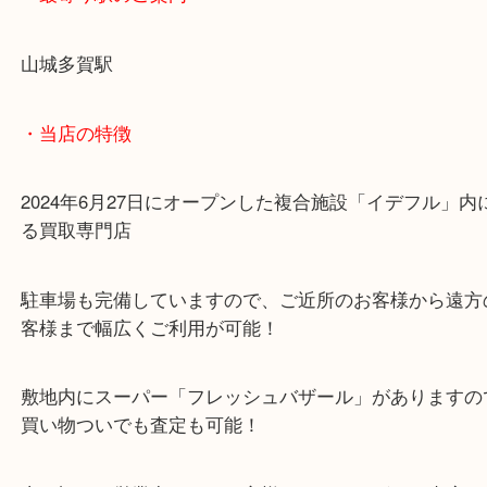
ブランドバックの買取は当店までお持ちくださいね
・最寄り駅のご案内
山城多賀駅
・当店の特徴
2024年6月27日にオープンした複合施設「イデフル
る買取専門店
駐車場も完備していますので、ご近所のお客様から