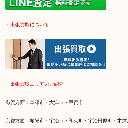
気になるご不用品はまずはお気軽にご依頼をお寄せ
い！
・お手軽ライン査定
・出張買取について