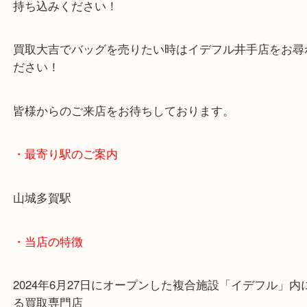
今回は買い替えを機にお越しいただきました！
ご不用になったブランド品は状態が悪くなってしま
持ち込みください！
買取大吉でバッグを売りたい時はイデフル井手店を
ださい！
皆様からのご来店をお待ちしております。
・最寄り駅のご案内
山城多賀駅