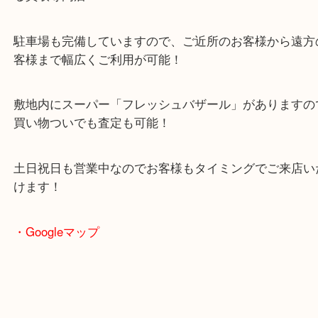
・当店の特徴
2024年6月27日にオープンした複合施設「イデフル
る買取専門店
駐車場も完備していますので、ご近所のお客様から
客様まで幅広くご利用が可能！
敷地内にスーパー「フレッシュバザール」がありま
買い物ついでも査定も可能！
土日祝日も営業中なのでお客様もタイミングでご来