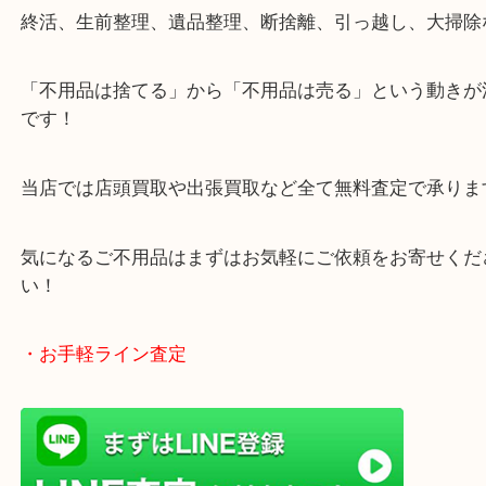
・どんなご相談もお気軽にお寄せください
終活、生前整理、遺品整理、断捨離、引っ越し、大
「不用品は捨てる」から「不用品は売る」という動
です！
当店では店頭買取や出張買取など全て無料査定で承