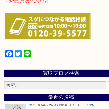
・よくある質問のご紹介
・お電話での問い合わせ