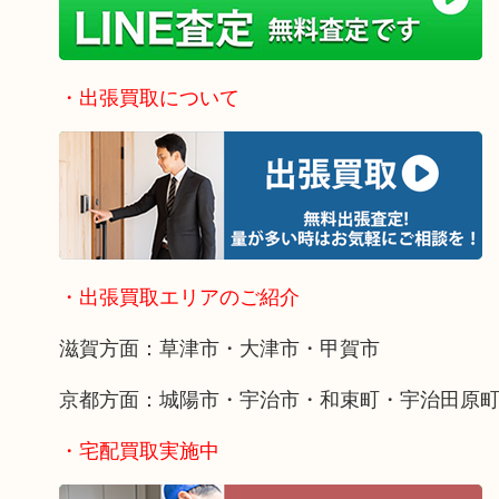
・出張買取について
・出張買取エリアのご紹介
滋賀方面：草津市・大津市・甲賀市
京都方面：城陽市・宇治市・和束町・宇治田原
・宅配買取実施中