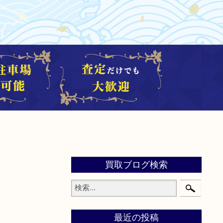
買取ブログ検索
最近の投稿