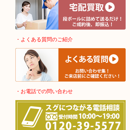
・よくある質問のご紹介
・お電話での問い合わせ