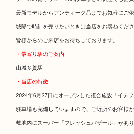
最新モデルからアンティーク品までお気軽にご
城陽で時計を売りたいときは当店をお尋ねくだ
皆様からのご来店をお待ちしております。
・最寄り駅のご案内
山城多賀駅
・当店の特徴
2024年6月27日にオープンした複合施設「イデ
駐車場も完備していますので、ご近所のお客様
敷地内にスーパー「フレッシュバザール」があ