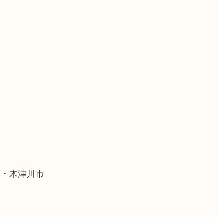
町・木津川市