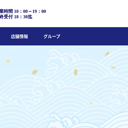
業時間 10：00～19：00
終受付 18：30迄
店舗情報
グループ