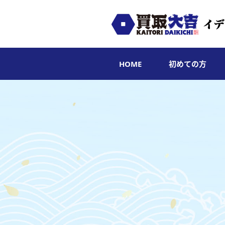
HOME
初めての方