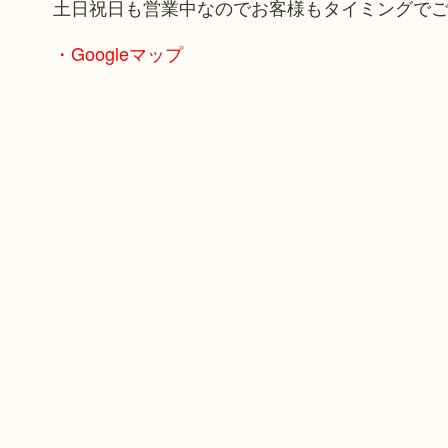
土日祝日も営業中なのでお客様もタイミングで
・Googleマップ