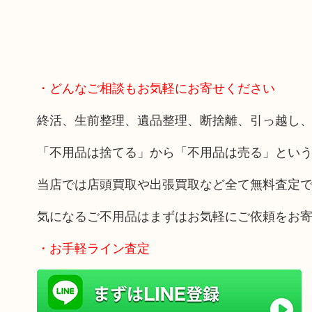
・どんなご相談もお気軽にお寄せください
終活、生前整理、遺品整理、断捨離、引っ越し
「不用品は捨てる」から「不用品は売る」とい
当店では店頭買取や出張買取など全て無料査定
気になるご不用品はまずはお気軽にご依頼をお
・お手軽ライン査定