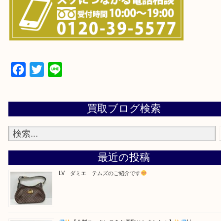
・よくある質問のご紹介
・お電話での問い合わせ