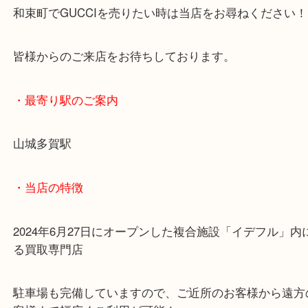
状態がよかったので査定額はしっかりご案内が出来
でご成約をいただきました！
和束町でGUCCIを売りたい時は当店をお尋ねくださ
皆様からのご来店をお待ちしております。
・最寄り駅のご案内
山城多賀駅
・当店の特徴