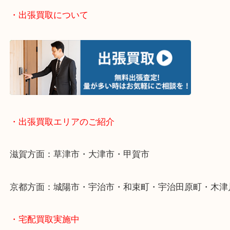
い！
・お手軽ライン査定
・出張買取について