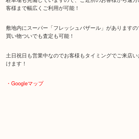
2024年6月27日にオープンした複合施設「イデフル
る買取専門店
全国1,500店舗以上で展開中の安心の買取専門店！
駐車場も完備していますので、ご近所のお客様から
客様まで幅広くご利用が可能！
敷地内にスーパー「フレッシュバザール」がありま
買い物ついでも査定も可能！
土日祝日も営業中なのでお客様もタイミングでご来
けます！