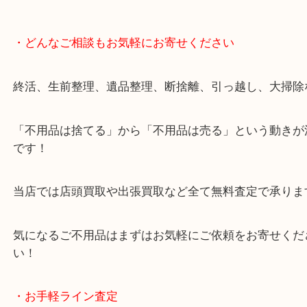
・どんなご相談もお気軽にお寄せください
終活、生前整理、遺品整理、断捨離、引っ越し、大
「不用品は捨てる」から「不用品は売る」という動