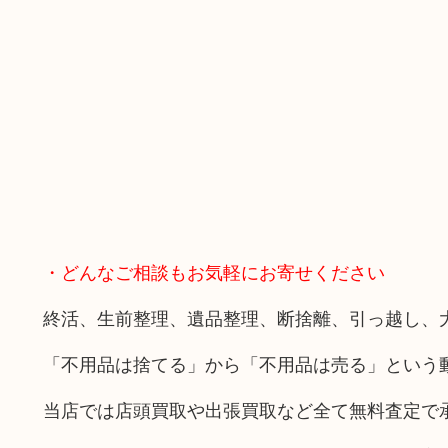
・どんなご相談もお気軽にお寄せください
終活、生前整理、遺品整理、断捨離、引っ越し、
「不用品は捨てる」から「不用品は売る」という
当店では店頭買取や出張買取など全て無料査定で