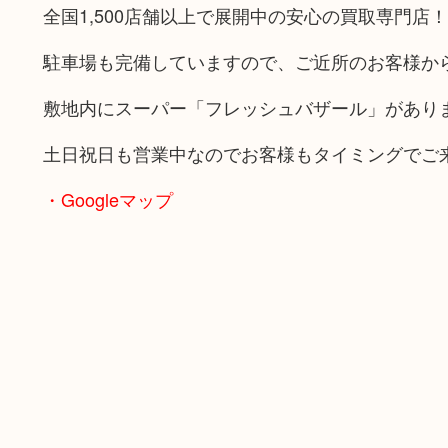
全国1,500店舗以上で展開中の安心の買取専門店！
駐車場も完備していますので、ご近所のお客様か
敷地内にスーパー「フレッシュバザール」があり
土日祝日も営業中なのでお客様もタイミングでご
・Googleマップ