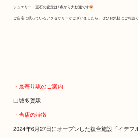
ジュエリー・宝石の査定は1点から大歓迎です
ご自宅に眠っているアクセサリーがございましたら、ぜひお気軽にご相談
・最寄り駅のご案内
山城多賀駅
・当店の特徴
2024年6月27日にオープンした複合施設「イデ