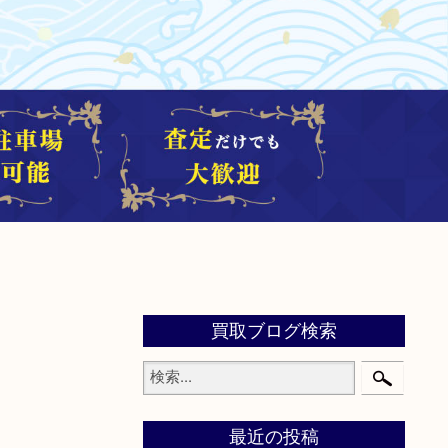
買取ブログ検索
最近の投稿