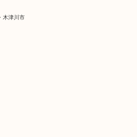
・木津川市