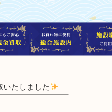
取いたしました