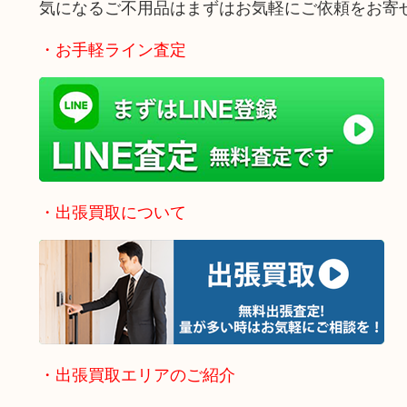
気になるご不用品はまずはお気軽にご依頼をお寄
・お手軽ライン査定
・出張買取について
・出張買取エリアのご紹介