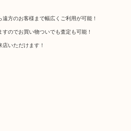
ら遠方のお客様まで幅広くご利用が可能！
ますのでお買い物ついでも査定も可能！
来店いただけます！