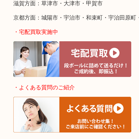
滋賀方面：草津市・大津市・甲賀市
京都方面：城陽市・宇治市・和束町・宇治田原町
・宅配買取実施中
・よくある質問のご紹介