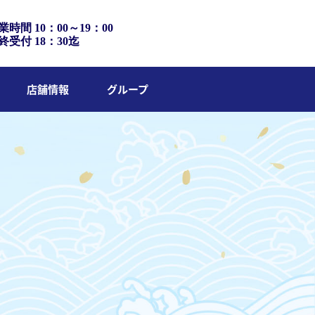
業時間 10：00～19：00
終受付 18：30迄
店舗情報
グループ