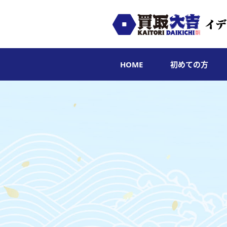
HOME
初めての方